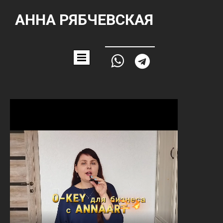
АННА РЯБЧЕВСКАЯ

