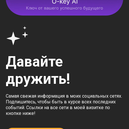
Давайте
дружить!
Самая свежая информация в моих социальных сетях.
Подпишитесь, чтобы быть в курсе всех последних
событий. Ссылки на все сети в моей визитке по
кнопке ниже!