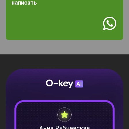
написать
