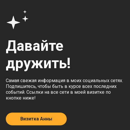
Давайте
дружить!
Самая свежая информация в моих социальных сетях.
Подпишитесь, чтобы быть в курсе всех последних
событий. Ссылки на все сети в моей визитке по
кнопке ниже!
Визитка Анны