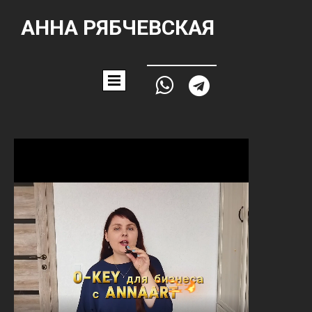
АННА РЯБЧЕВСКАЯ

