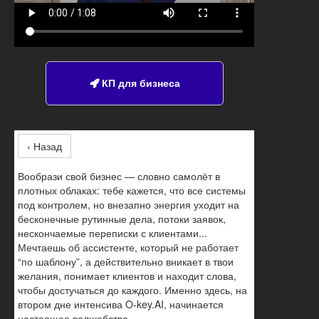
КП для бизнеса

‹ Назад
Вообрази свой бизнес — словно самолёт в
плотных облаках: тебе кажется, что все системы
под контролем, но внезапно энергия уходит на
бесконечные рутинные дела, потоки заявок,
нескончаемые переписки с клиентами...
Мечтаешь об ассистенте, который не работает
“по шаблону”, а действительно вникает в твои
желания, понимает клиентов и находит слова,
чтобы достучаться до каждого. Именно здесь, на
втором дне интенсива O-key.AI, начинается
настоящее волшебство.